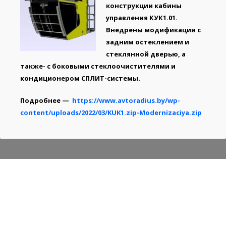
конструкции кабины
управления КУК1.01.
Внедрены модификации с
задним остеклением и
стеклянной дверью, а
также- с боковыми стеклоочистителями и
кондиционером СПЛИТ-системы.
Подробнее —
https://www.avtoradius.by/wp-
content/uploads/2022/03/KUK1.zip-Modernizaciya.zip