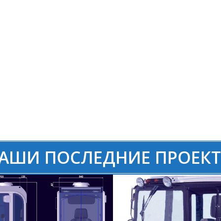
АШИ ПОСЛЕДНИЕ ПРОЕК