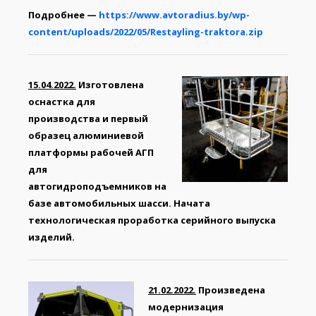
Подробнее —
https://www.avtoradius.by/wp-
content/uploads/2022/05/Restayling-traktora.zip
15.04.2022.
Изготовлена
оснастка для
производства и первый
образец алюминиевой
платформы рабочей АГП
для
автогидроподъемников на
базе автомобильных шасси. Начата
технологическая проработка серийного выпуска
изделий.
21.02.2022.
Произведена
модернизация