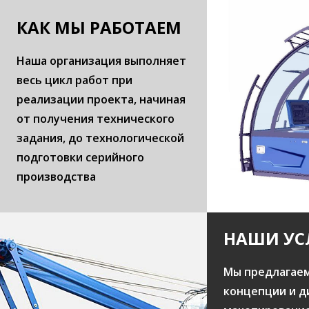
КАК МЫ РАБОТАЕМ
Наша организация выполняет
весь цикл работ при
реализации проекта, начиная
от получения технического
задания, до технологической
подготовки серийного
производства
НАШИ УС
Мы предлагаем
концепции и д