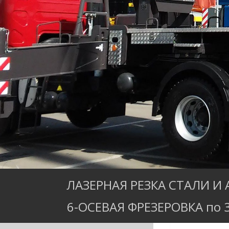
ЛАЗЕРНАЯ РЕЗКА СТАЛИ И
6-ОСЕВАЯ ФРЕЗЕРОВКА по